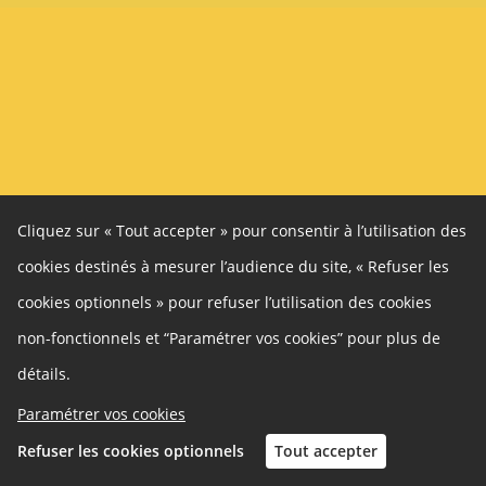
Cliquez sur « Tout accepter » pour consentir à l’utilisation des
cookies destinés à mesurer l’audience du site, « Refuser les
cookies optionnels » pour refuser l’utilisation des cookies
non-fonctionnels et “Paramétrer vos cookies” pour plus de
détails.
Paramétrer vos cookies
Refuser les cookies optionnels
Tout accepter