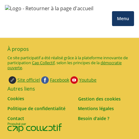
Menu
À propos
Ce site participatif a été réalisé grâce à la plateforme innovante de
participation
Cap Collectif
, selon les principes de la
démocratie
ouverte
.
Site officiel
Facebook
Youtube
Autres liens
Cookies
Gestion des cookies
Politique de confidentialité
Mentions légales
Contact
Besoin d'aide ?